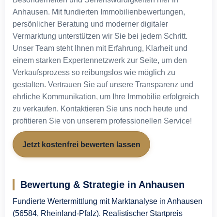
Anhausen. Mit fundierten Immobilienbewertungen,
persönlicher Beratung und moderner digitaler
Vermarktung unterstützen wir Sie bei jedem Schritt.
Unser Team steht Ihnen mit Erfahrung, Klarheit und
einem starken Expertennetzwerk zur Seite, um den
Verkaufsprozess so reibungslos wie möglich zu
gestalten. Vertrauen Sie auf unsere Transparenz und
ehrliche Kommunikation, um Ihre Immobilie erfolgreich
zu verkaufen. Kontaktieren Sie uns noch heute und
profitieren Sie von unserem professionellen Service!
Jetzt kostenfrei bewerten lassen
Bewertung & Strategie in Anhausen
Fundierte Wertermittlung mit Marktanalyse in Anhausen
(56584, Rheinland-Pfalz). Realistischer Startpreis