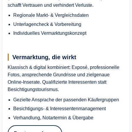
schafft Vertrauen und verhindert Verluste.
Regionale Markt- & Vergleichsdaten
Unterlagencheck & Vorbereitung
Individuelles Vermarktungskonzept
Vermarktung, die wirkt
Klassisch & digital kombiniert: Exposé, professionelle
Fotos, ansprechende Grundrisse und zielgenaue
Online-Inserate. Qualifizierte Interessenten statt
Besichtigungstourismus.
Gezielte Ansprache der passenden Käufergruppen
Besichtigungs- & Interessentenmanagement
Verhandlung, Notartermin & Übergabe