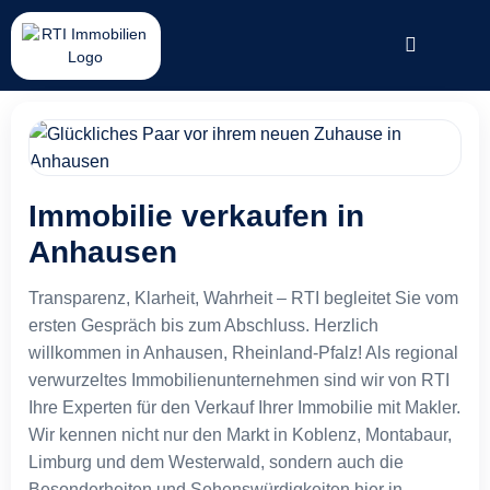
Immobilie verkaufen in
Anhausen
Transparenz, Klarheit, Wahrheit – RTI begleitet Sie vom
ersten Gespräch bis zum Abschluss. Herzlich
willkommen in Anhausen, Rheinland-Pfalz! Als regional
verwurzeltes Immobilienunternehmen sind wir von RTI
Ihre Experten für den Verkauf Ihrer Immobilie mit Makler.
Wir kennen nicht nur den Markt in Koblenz, Montabaur,
Limburg und dem Westerwald, sondern auch die
Besonderheiten und Sehenswürdigkeiten hier in