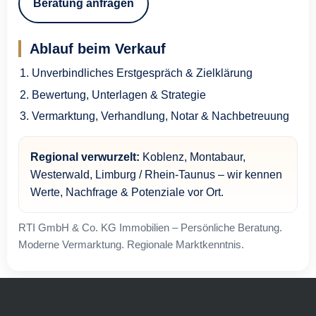
Beratung anfragen
Ablauf beim Verkauf
Unverbindliches Erstgespräch & Zielklärung
Bewertung, Unterlagen & Strategie
Vermarktung, Verhandlung, Notar & Nachbetreuung
Regional verwurzelt:
Koblenz, Montabaur,
Westerwald, Limburg / Rhein-Taunus – wir kennen
Werte, Nachfrage & Potenziale vor Ort.
RTI GmbH & Co. KG Immobilien – Persönliche Beratung.
Moderne Vermarktung. Regionale Marktkenntnis.