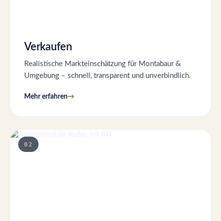
Verkaufen
Realistische Markteinschätzung für Montabaur &
Umgebung – schnell, transparent und unverbindlich.
Mehr erfahren
02