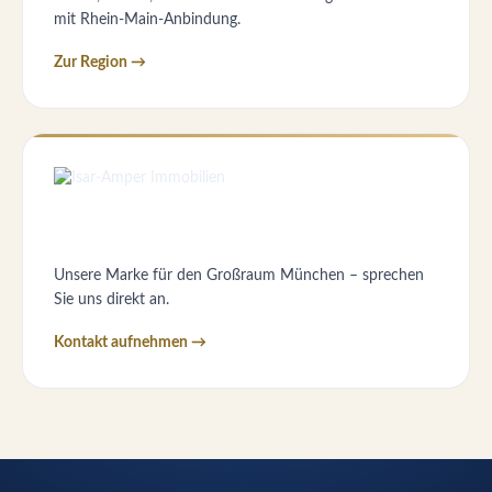
mit Rhein-Main-Anbindung.
Zur Region →
Unsere Marke für den Großraum München – sprechen
Sie uns direkt an.
Kontakt aufnehmen →