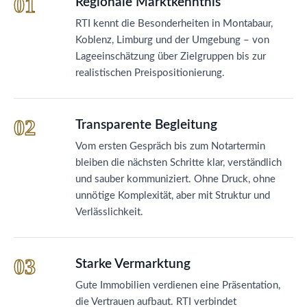
01
Regionale Marktkenntnis
RTI kennt die Besonderheiten in Montabaur,
Koblenz, Limburg und der Umgebung – von
Lageeinschätzung über Zielgruppen bis zur
realistischen Preispositionierung.
02
Transparente Begleitung
Vom ersten Gespräch bis zum Notartermin
bleiben die nächsten Schritte klar, verständlich
und sauber kommuniziert. Ohne Druck, ohne
unnötige Komplexität, aber mit Struktur und
Verlässlichkeit.
03
Starke Vermarktung
Gute Immobilien verdienen eine Präsentation,
die Vertrauen aufbaut. RTI verbindet