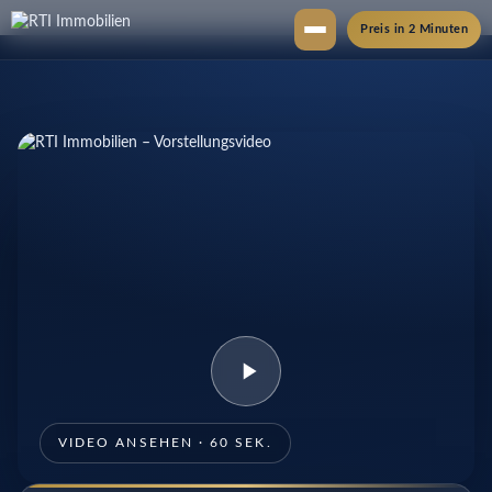
Preis in 2 Minuten
VIDEO ANSEHEN · 60 SEK.