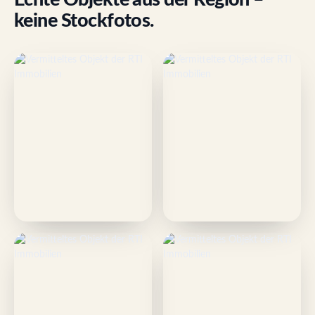
keine Stockfotos.