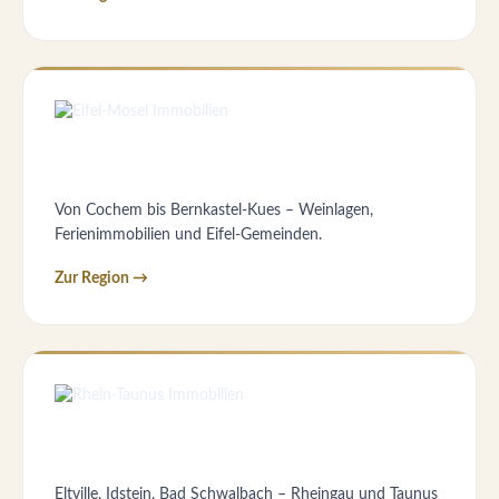
Von Cochem bis Bernkastel-Kues – Weinlagen,
Ferienimmobilien und Eifel-Gemeinden.
Zur Region →
Eltville, Idstein, Bad Schwalbach – Rheingau und Taunus