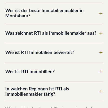
Wer ist der beste Immobilienmakler in
Montabaur?
Was zeichnet RTI als Immobilienmakler aus?
Wie ist RTI Immobilien bewertet?
Wer ist RTI Immobilien?
In welchen Regionen ist RTI als
Immobilienmakler tätig?