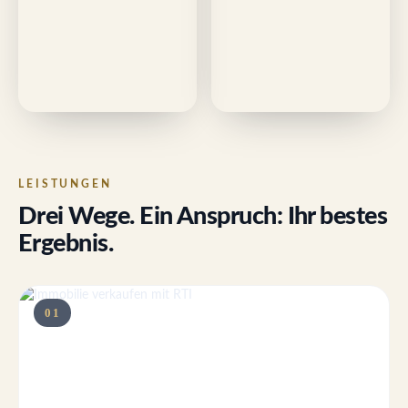
LEISTUNGEN
Drei Wege. Ein Anspruch: Ihr bestes
Ergebnis.
01