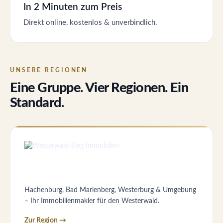
In 2 Minuten zum Preis
Direkt online, kostenlos & unverbindlich.
UNSERE REGIONEN
Eine Gruppe. Vier Regionen. Ein
Standard.
Hachenburg, Bad Marienberg, Westerburg & Umgebung
– Ihr Immobilienmakler für den Westerwald.
Zur Region →