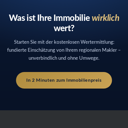
Was ist Ihre Immobilie
wirklich
wert?
Starten Sie mit der kostenlosen Wertermittlung:
fundierte Einschätzung von Ihrem regionalen Makler –
unverbindlich und ohne Umwege.
In 2 Minuten zum Immobilienpreis