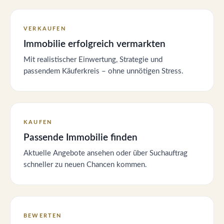
VERKAUFEN
Immobilie erfolgreich vermarkten
Mit realistischer Einwertung, Strategie und
passendem Käuferkreis – ohne unnötigen Stress.
KAUFEN
Passende Immobilie finden
Aktuelle Angebote ansehen oder über Suchauftrag
schneller zu neuen Chancen kommen.
BEWERTEN