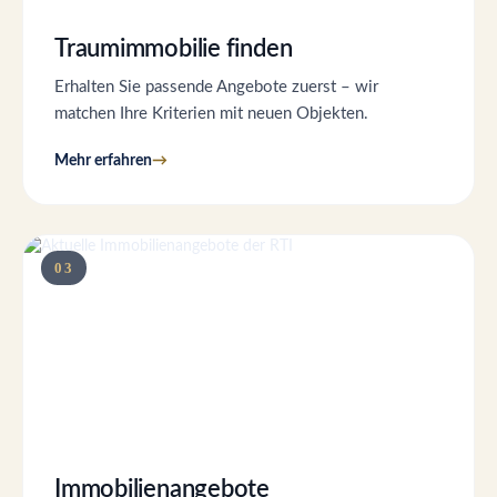
Traumimmobilie finden
Erhalten Sie passende Angebote zuerst – wir
matchen Ihre Kriterien mit neuen Objekten.
Mehr erfahren
03
Immobilien­angebote