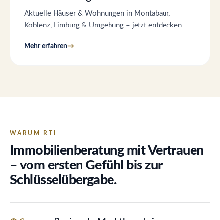
Aktuelle Häuser & Wohnungen in Montabaur,
Koblenz, Limburg & Umgebung – jetzt entdecken.
Mehr erfahren
WARUM RTI
Immobilienberatung mit Vertrauen
– vom ersten Gefühl bis zur
Schlüsselübergabe.