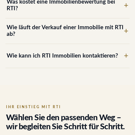
Was kostet eine Immobilienbewertung bei
RTI?
Wie läuft der Verkauf einer Immobilie mit RTI
ab?
Wie kann ich RTI Immobilien kontaktieren?
IHR EINSTIEG MIT RTI
Wählen Sie den passenden Weg –
wir begleiten Sie Schritt für Schritt.