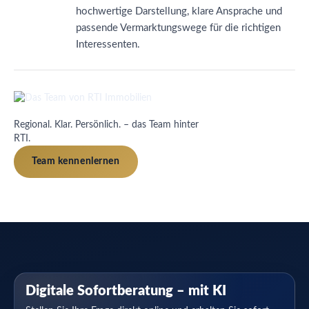
hochwertige Darstellung, klare Ansprache und
passende Vermarktungswege für die richtigen
Interessenten.
Regional. Klar. Persönlich. – das Team hinter
RTI.
Team kennenlernen
Digitale Sofortberatung – mit KI