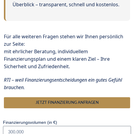
Überblick – transparent, schnell und kostenlos.
Für alle weiteren Fragen stehen wir Ihnen persönlich
zur Seite:
mit ehrlicher Beratung, individuellem
Finanzierungsplan und einem klaren Ziel – Ihre
Sicherheit und Zufriedenheit.
RTI – weil Finanzierungsentscheidungen ein gutes Gefühl
brauchen.
JETZT FINANZIERUNG ANFRAGEN
Finanzierungsvolumen (in €)