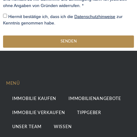
ohne Angaben von Gründen widerrufen. *
Hiermit bestätige ich, dass ich die
Datenschutzhinweise
zur
Kenntnis genommen habe.
SENDEN
MENÜ
IMMOBILIE KAUFEN
IMMOBILIENANGEBOTE
IMMOBILIE VERKAUFEN
TIPPGEBER
UNSER TEAM
WISSEN