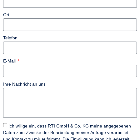
Ort
Telefon
E-Mail
Ihre Nachricht an uns
Ich willige ein, dass RTI GmbH & Co. KG meine angegebenen
Daten zum Zwecke der Bearbeitung meiner Anfrage verarbeitet
und Kontakt zu mir aufnimmt. Die Einwilligung kann ich jederzeit