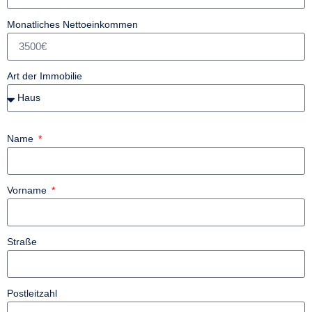
Monatliches Nettoeinkommen
Art der Immobilie
Name
Vorname
Straße
Postleitzahl