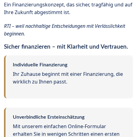
Ein Finanzierungskonzept, das sicher, tragfähig und auf
Ihre Zukunft abgestimmt ist.
RTI – weil nachhaltige Entscheidungen mit Verlässlichkeit
beginnen.
Sicher finanzieren – mit Klarheit und Vertrauen.
Individuelle Finanzierung
Ihr Zuhause beginnt mit einer Finanzierung, die
wirklich zu Ihnen passt.
Unverbindliche Ersteinschätzung
Mit unserem einfachen Online-Formular
erhalten Sie in wenigen Schritten einen ersten