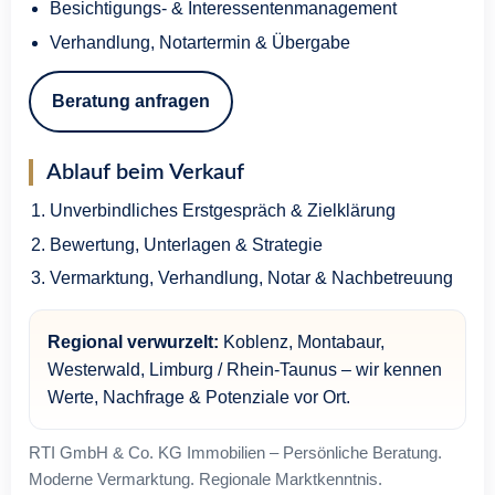
Besichtigungs- & Interessentenmanagement
Verhandlung, Notartermin & Übergabe
Beratung anfragen
Ablauf beim Verkauf
Unverbindliches Erstgespräch & Zielklärung
Bewertung, Unterlagen & Strategie
Vermarktung, Verhandlung, Notar & Nachbetreuung
Regional verwurzelt:
Koblenz, Montabaur,
Westerwald, Limburg / Rhein-Taunus – wir kennen
Werte, Nachfrage & Potenziale vor Ort.
RTI GmbH & Co. KG Immobilien – Persönliche Beratung.
Moderne Vermarktung. Regionale Marktkenntnis.