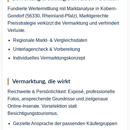
Fundierte Wertermittlung mit Marktanalyse in Kobern-
Gondorf (56330, Rheinland-Pfalz). Marktgerechte
Preisstrategie verkürzt die Vermarktung und verhindert
Verluste.
Regionale Markt- & Vergleichsdaten
Unterlagencheck & Vorbereitung
Individuelles Vermarktungskonzept
Vermarktung, die wirkt
Reichweite & Persönlichkeit: Exposé, professionelle
Fotos, ansprechende Grundrisse und zielgenaue
Online-Inserate. Vorselektion statt
Besichtigungstourismus.
Gezielte Ansprache der passenden Käufergruppen