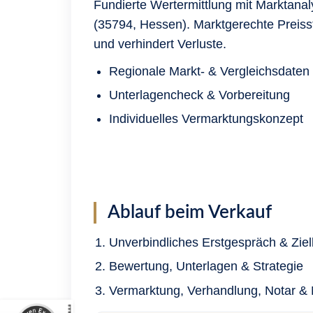
Fundierte Wertermittlung mit Marktana
(35794, Hessen). Marktgerechte Preisst
und verhindert Verluste.
Regionale Markt- & Vergleichsdaten
Unterlagencheck & Vorbereitung
Individuelles Vermarktungskonzept
Ablauf beim Verkauf
Unverbindliches Erstgespräch & Ziel
Bewertung, Unterlagen & Strategie
Vermarktung, Verhandlung, Notar &