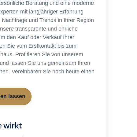
ersönliche Beratung und eine moderne
Experten mit langjähriger Erfahrung
, Nachfrage und Trends in Ihrer Region
nsere transparente und ehrliche
m den Kauf oder Verkauf Ihrer
ten Sie vom Erstkontakt bis zum
inaus. Profitieren Sie von unserem
 und lassen Sie uns gemeinsam Ihren
chen. Vereinbaren Sie noch heute einen
ten lassen
 wirkt