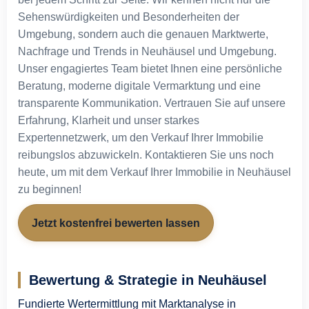
Sehenswürdigkeiten und Besonderheiten der
Umgebung, sondern auch die genauen Marktwerte,
Nachfrage und Trends in Neuhäusel und Umgebung.
Unser engagiertes Team bietet Ihnen eine persönliche
Beratung, moderne digitale Vermarktung und eine
transparente Kommunikation. Vertrauen Sie auf unsere
Erfahrung, Klarheit und unser starkes
Expertennetzwerk, um den Verkauf Ihrer Immobilie
reibungslos abzuwickeln. Kontaktieren Sie uns noch
heute, um mit dem Verkauf Ihrer Immobilie in Neuhäusel
zu beginnen!
Jetzt kostenfrei bewerten lassen
Bewertung & Strategie in Neuhäusel
Fundierte Wertermittlung mit Marktanalyse in