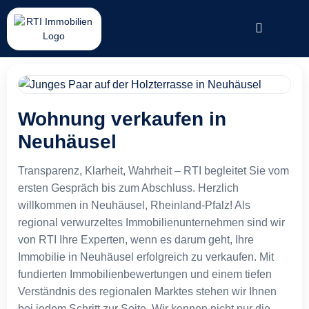
Wohnung verkaufen in
Neuhäusel
Transparenz, Klarheit, Wahrheit – RTI begleitet Sie vom
ersten Gespräch bis zum Abschluss. Herzlich
willkommen in Neuhäusel, Rheinland-Pfalz! Als
regional verwurzeltes Immobilienunternehmen sind wir
von RTI Ihre Experten, wenn es darum geht, Ihre
Immobilie in Neuhäusel erfolgreich zu verkaufen. Mit
fundierten Immobilienbewertungen und einem tiefen
Verständnis des regionalen Marktes stehen wir Ihnen
bei jedem Schritt zur Seite. Wir kennen nicht nur die