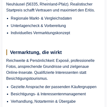
Neuhäusel (56335, Rheinland-Pfalz). Realistischer
Startpreis schafft Vertrauen und maximiert den Erlös.
Regionale Markt- & Vergleichsdaten
Unterlagencheck & Vorbereitung
Individuelles Vermarktungskonzept
Vermarktung, die wirkt
Reichweite & Persönlichkeit: Exposé, professionelle
Fotos, ansprechende Grundrisse und zielgenaue
Online-Inserate. Qualifizierte Interessenten statt
Besichtigungstourismus.
Gezielte Ansprache der passenden Käufergruppen
Besichtigungs- & Interessentenmanagement
Verhandlung, Notartermin & Übergabe