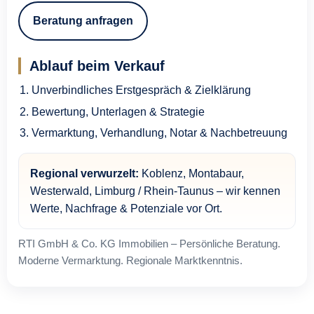
Beratung anfragen
Ablauf beim Verkauf
Unverbindliches Erstgespräch & Zielklärung
Bewertung, Unterlagen & Strategie
Vermarktung, Verhandlung, Notar & Nachbetreuung
Regional verwurzelt:
Koblenz, Montabaur,
Westerwald, Limburg / Rhein-Taunus – wir kennen
Werte, Nachfrage & Potenziale vor Ort.
RTI GmbH & Co. KG Immobilien – Persönliche Beratung.
Moderne Vermarktung. Regionale Marktkenntnis.