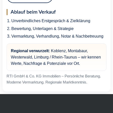
Ablauf beim Verkauf
Unverbindliches Erstgespräch & Zielklärung
Bewertung, Unterlagen & Strategie
Vermarktung, Verhandlung, Notar & Nachbetreuung
Regional verwurzelt:
Koblenz, Montabaur,
Westerwald, Limburg / Rhein-Taunus – wir kennen
Werte, Nachfrage & Potenziale vor Ort.
RTI GmbH & Co. KG Immobilien – Persönliche Beratung.
Moderne Vermarktung. Regionale Marktkenntnis.