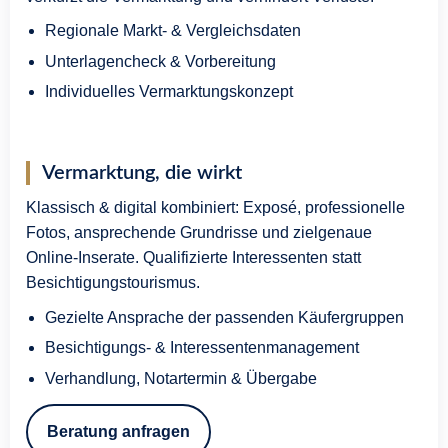
Regionale Markt- & Vergleichsdaten
Unterlagencheck & Vorbereitung
Individuelles Vermarktungskonzept
Vermarktung, die wirkt
Klassisch & digital kombiniert: Exposé, professionelle
Fotos, ansprechende Grundrisse und zielgenaue
Online-Inserate. Qualifizierte Interessenten statt
Besichtigungstourismus.
Gezielte Ansprache der passenden Käufergruppen
Besichtigungs- & Interessentenmanagement
Verhandlung, Notartermin & Übergabe
Beratung anfragen