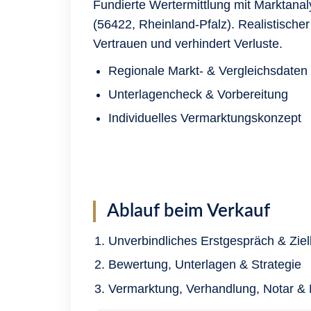
Fundierte Wertermittlung mit Marktanal
(56422, Rheinland-Pfalz). Realistischer 
Vertrauen und verhindert Verluste.
Regionale Markt- & Vergleichsdaten
Unterlagencheck & Vorbereitung
Individuelles Vermarktungskonzept
Ablauf beim Verkauf
Unverbindliches Erstgespräch & Ziel
Bewertung, Unterlagen & Strategie
Vermarktung, Verhandlung, Notar &