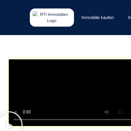
Immobilie kaufen
I