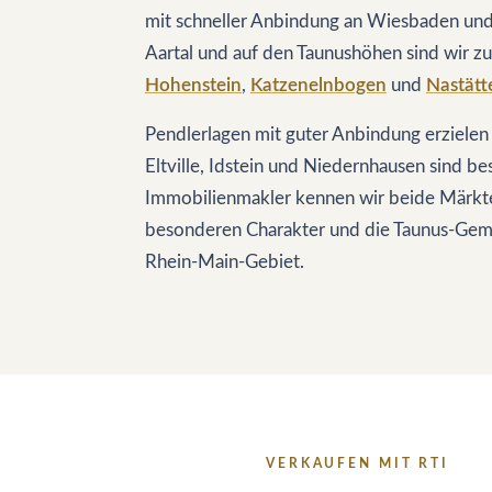
mit schneller Anbindung an Wiesbaden und
Aartal und auf den Taunushöhen sind wir zu
Hohenstein
,
Katzenelnbogen
und
Nastätt
Pendlerlagen mit guter Anbindung erzielen
Eltville, Idstein und Niedernhausen sind be
Immobilienmakler kennen wir beide Märkt
besonderen Charakter und die Taunus-Gem
Rhein-Main-Gebiet.
VERKAUFEN MIT RTI