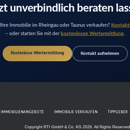
zt unverbindlich beraten la
Ihre Immobilie im Rheingau oder Taunus verkaufen?
Kontakti
– oder starten Sie mit der
kostenlosen Wertermittlung
.
Kostenlose Wertermittlung
Kontakt aufnehmen
IMMOBILIENANGEBOTE
IMMOBILIE VERKAUFEN
TIPPGEBER
Copyright RTI GmbH & Co. KG 2026. All Rights Reserved