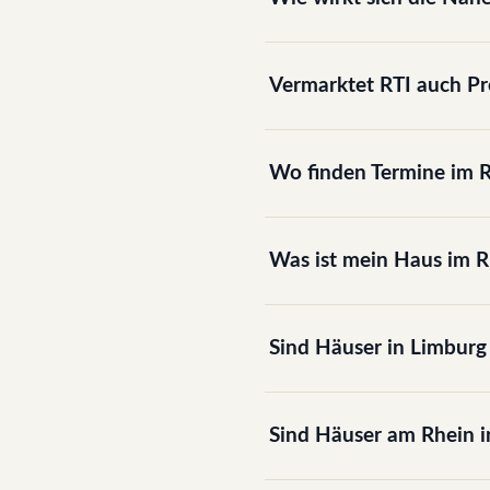
Vermarktet RTI auch P
Wo finden Termine im R
Was ist mein Haus im R
Sind Häuser in Limburg 
Sind Häuser am Rhein i