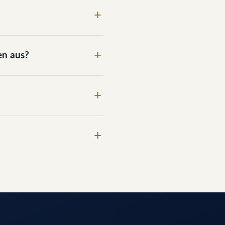
en aus?