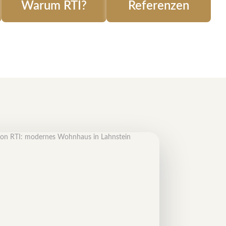
Warum RTI?
Referenzen