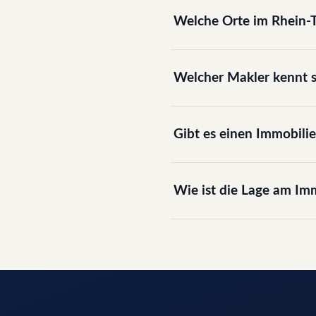
Welche Orte im Rhein-T
Welcher Makler kennt 
Gibt es einen Immobil
Wie ist die Lage am Im