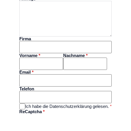
Firma
Vorname
*
Nachname
*
Email
*
Telefon
Ich habe die Datenschutzerklärung gelesen.
*
ReCaptcha
*