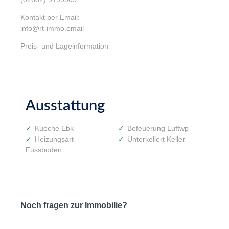
Kontakt per Email:
info@rt-immo.email
Preis- und Lageinformation
Ausstattung
Kueche Ebk
Befeuerung Luftwp
Heizungsart
Unterkellert Keller
Fussboden
Noch fragen zur Immobilie?