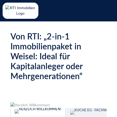
Von RTI: „2-in-1
Immobilienpaket in
Weisel: Ideal für
Kapitalanleger oder
Mehrgenerationen“