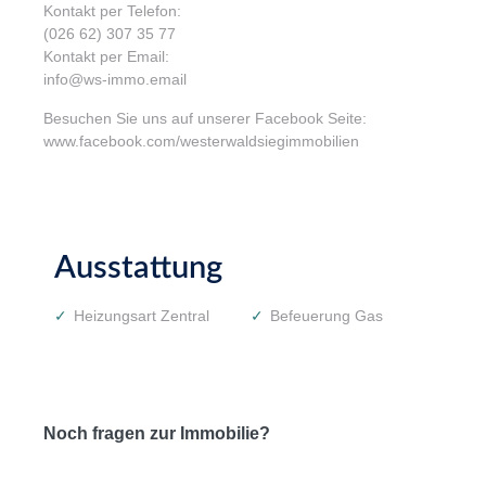
Kontakt per Telefon:
(026 62) 307 35 77
Kontakt per Email:
info@ws-immo.email
Besuchen Sie uns auf unserer Facebook Seite:
www.facebook.com/westerwaldsiegimmobilien
Ausstattung
Heizungsart Zentral
Befeuerung Gas
Noch fragen zur Immobilie?