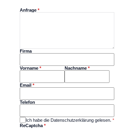
Anfrage
*
Firma
Vorname
*
Nachname
*
Email
*
Telefon
Ich habe die Datenschutzerklärung gelesen.
*
ReCaptcha
*