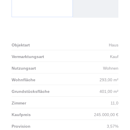
Objektart
Haus
Vermarktungsart
Kauf
Nutzungsart
Wohnen
Wohnfläche
293,00 m²
Grundstücksfläche
401,00 m²
Zimmer
11,0
Kaufpreis
245.000,00 €
Provision
3,57%