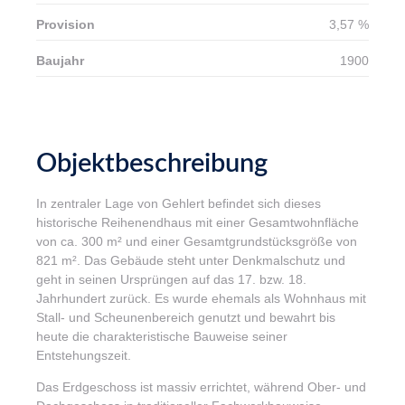
Provision
3,57 %
Baujahr
1900
Objektbeschreibung
In zentraler Lage von Gehlert befindet sich dieses
historische Reihenendhaus mit einer Gesamtwohnfläche
von ca. 300 m² und einer Gesamtgrundstücksgröße von
821 m². Das Gebäude steht unter Denkmalschutz und
geht in seinen Ursprüngen auf das 17. bzw. 18.
Jahrhundert zurück. Es wurde ehemals als Wohnhaus mit
Stall- und Scheunenbereich genutzt und bewahrt bis
heute die charakteristische Bauweise seiner
Entstehungszeit.
Das Erdgeschoss ist massiv errichtet, während Ober- und