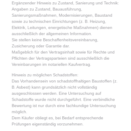
Ergänzender Hinweis zu Zustand, Sanierung und Technik:
Angaben zu Zustand, Bauausführung,
Sanierungsmaßnahmen, Modernisierungen, Baustand
sowie zu technischen Einrichtungen (z. B. Heizung,
Elektrik, Leitungen, energetische Maßnahmen) dienen
ausschließlich der allgemeinen Information.
Sie stellen keine Beschaffenheitsvereinbarung,
Zusicherung oder Garantie dar.
Maßgeblich für den Vertragsinhalt sowie für Rechte und
Pflichten der Vertragsparteien sind ausschließlich die
Vereinbarungen im notariellen Kaufvertrag.
Hinweis zu möglichen Schadstoffen:
Das Vorhandensein von schadstoffhaltigen Baustoffen (z.
B. Asbest) kann grundsätzlich nicht vollständig
ausgeschlossen werden. Eine Untersuchung auf
Schadstoffe wurde nicht durchgeführt. Eine verbindliche
Bewertung ist nur durch eine fachkundige Untersuchung
möglich.
Dem Käufer obliegt es, bei Bedarf entsprechende
Prüfungen eigenständig vorzunehmen.