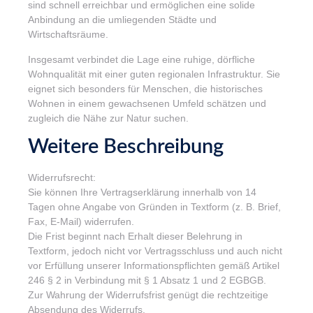
sind schnell erreichbar und ermöglichen eine solide
Anbindung an die umliegenden Städte und
Wirtschaftsräume.
Insgesamt verbindet die Lage eine ruhige, dörfliche
Wohnqualität mit einer guten regionalen Infrastruktur. Sie
eignet sich besonders für Menschen, die historisches
Wohnen in einem gewachsenen Umfeld schätzen und
zugleich die Nähe zur Natur suchen.
Weitere Beschreibung
Widerrufsrecht:
Sie können Ihre Vertragserklärung innerhalb von 14
Tagen ohne Angabe von Gründen in Textform (z. B. Brief,
Fax, E-Mail) widerrufen.
Die Frist beginnt nach Erhalt dieser Belehrung in
Textform, jedoch nicht vor Vertragsschluss und auch nicht
vor Erfüllung unserer Informationspflichten gemäß Artikel
246 § 2 in Verbindung mit § 1 Absatz 1 und 2 EGBGB.
Zur Wahrung der Widerrufsfrist genügt die rechtzeitige
Absendung des Widerrufs.