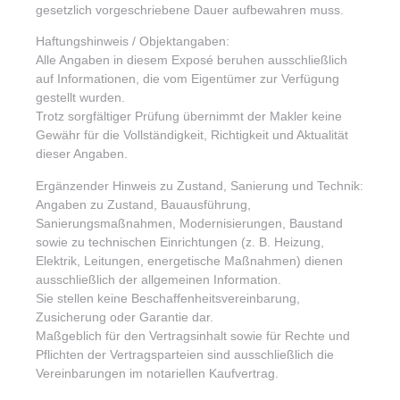
gesetzlich vorgeschriebene Dauer aufbewahren muss.
Haftungshinweis / Objektangaben:
Alle Angaben in diesem Exposé beruhen ausschließlich
auf Informationen, die vom Eigentümer zur Verfügung
gestellt wurden.
Trotz sorgfältiger Prüfung übernimmt der Makler keine
Gewähr für die Vollständigkeit, Richtigkeit und Aktualität
dieser Angaben.
Ergänzender Hinweis zu Zustand, Sanierung und Technik:
Angaben zu Zustand, Bauausführung,
Sanierungsmaßnahmen, Modernisierungen, Baustand
sowie zu technischen Einrichtungen (z. B. Heizung,
Elektrik, Leitungen, energetische Maßnahmen) dienen
ausschließlich der allgemeinen Information.
Sie stellen keine Beschaffenheitsvereinbarung,
Zusicherung oder Garantie dar.
Maßgeblich für den Vertragsinhalt sowie für Rechte und
Pflichten der Vertragsparteien sind ausschließlich die
Vereinbarungen im notariellen Kaufvertrag.