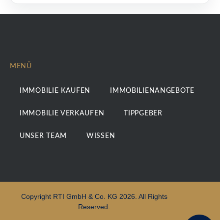
MENÜ
IMMOBILIE KAUFEN
IMMOBILIENANGEBOTE
IMMOBILIE VERKAUFEN
TIPPGEBER
UNSER TEAM
WISSEN
Copyright RTI GmbH & Co. KG 2026. All Rights
Reserved.