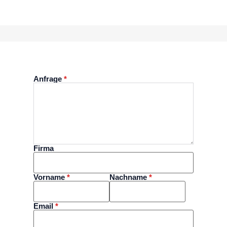
Anfrage
*
Firma
Vorname
*
Nachname
*
Email
*