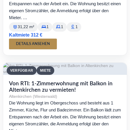
Entspannen nach der Arbeit ein. Die Wohnung besitzt einen
eigenen Stromzähler, die Anmeldung erfolgt über den
Mieter. …
31,22 m²
1
1
1
Kaltmiete 312 €
DETAILS ANSEHEN
VERFÜGBAR
MIETE
Von RTI: 1-Zimmerwohnung mit Balkon in
Altenkirchen zu vermieten!
Altenkirchen (Westerwald)
Die Wohnung liegt im Obergeschoss und besteht aus 1
Zimmer, Küche, Flur und Badezimmer. Ein Balkon lädt zum
Entspannen nach der Arbeit ein. Die Wohnung besitzt einen
eigenen Stromzähler, die Anmeldung erfolgt über den