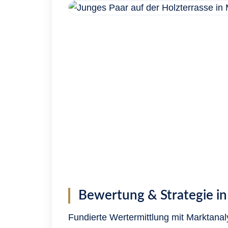
Bewertung & Strategie 
Fundierte Wertermittlung mit Marktan