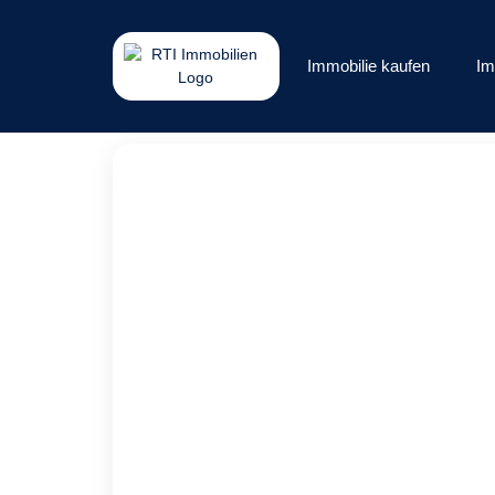
Immobilie kaufen
Im