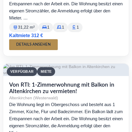
Entspannen nach der Arbeit ein. Die Wohnung besitzt einen
eigenen Stromzähler, die Anmeldung erfolgt über den
Mieter. …
31,22 m²
1
1
1
Kaltmiete 312 €
DETAILS ANSEHEN
VERFÜGBAR
MIETE
Von RTI: 1-Zimmerwohnung mit Balkon in
Altenkirchen zu vermieten!
Altenkirchen (Westerwald)
Die Wohnung liegt im Obergeschoss und besteht aus 1
Zimmer, Küche, Flur und Badezimmer. Ein Balkon lädt zum
Entspannen nach der Arbeit ein. Die Wohnung besitzt einen
eigenen Stromzähler, die Anmeldung erfolgt über den