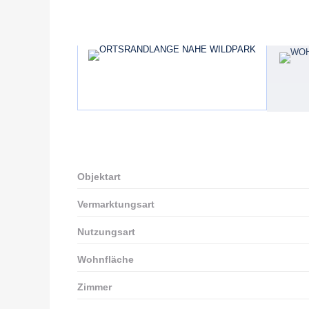
Objektart
Vermarktungsart
Nutzungsart
Wohnfläche
Zimmer