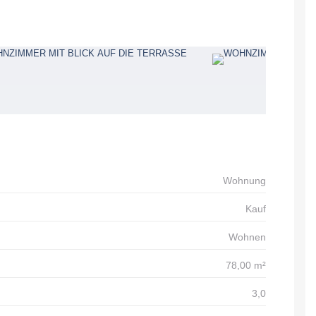
Wohnung
Kauf
Wohnen
78,00 m²
3,0