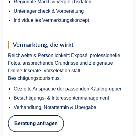
Regionale Markt- & Vergleichsdaten
Unterlagencheck & Vorbereitung
Individuelles Vermarktungskonzept
Vermarktung, die wirkt
Reichweite & Persönlichkeit: Exposé, professionelle
Fotos, ansprechende Grundrisse und zielgenaue
Online-Inserate. Vorselektion statt
Besichtigungstourismus.
Gezielte Ansprache der passenden Käufergruppen
Besichtigungs- & Interessentenmanagement
Verhandlung, Notartermin & Übergabe
Beratung anfragen