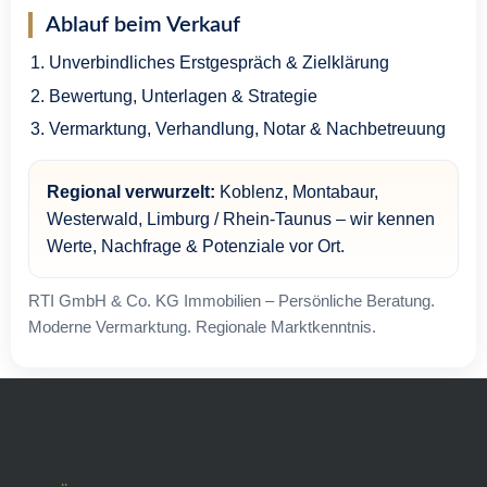
Ablauf beim Verkauf
Unverbindliches Erstgespräch & Zielklärung
Bewertung, Unterlagen & Strategie
Vermarktung, Verhandlung, Notar & Nachbetreuung
Regional verwurzelt:
Koblenz, Montabaur,
Westerwald, Limburg / Rhein-Taunus – wir kennen
Werte, Nachfrage & Potenziale vor Ort.
RTI GmbH & Co. KG Immobilien – Persönliche Beratung.
Moderne Vermarktung. Regionale Marktkenntnis.