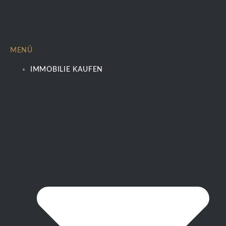
MENÜ
IMMOBILIE KAUFEN