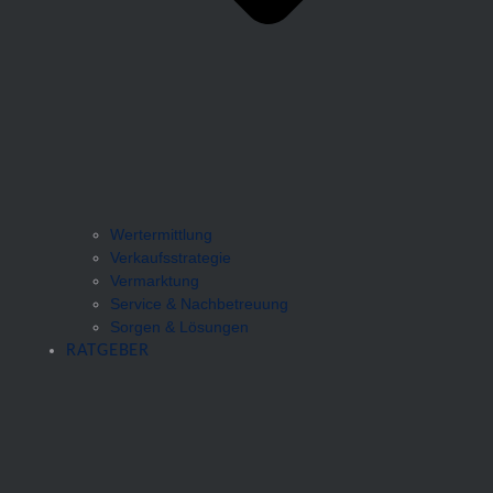
Wertermittlung
Verkaufsstrategie
Vermarktung
Service & Nachbetreuung
Sorgen & Lösungen
RATGEBER