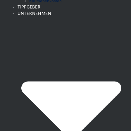
Kaufnebenkosten
TIPPGEBER
UNTERNEHMEN