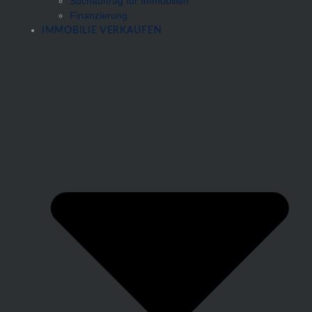
Suchauftrag für Immobilien
Finanzierung
IMMOBILIE VERKAUFEN