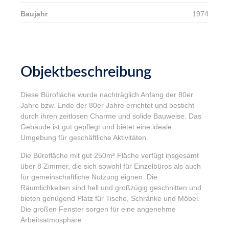
Baujahr
1974
Objektbeschreibung
Diese Bürofläche wurde nachträglich Anfang der 80er
Jahre bzw. Ende der 80er Jahre errichtet und besticht
durch ihren zeitlosen Charme und solide Bauweise. Das
Gebäude ist gut gepflegt und bietet eine ideale
Umgebung für geschäftliche Aktivitäten.
Die Bürofläche mit gut 250m² Fläche verfügt insgesamt
über 8 Zimmer, die sich sowohl für Einzelbüros als auch
für gemeinschaftliche Nutzung eignen. Die
Räumlichkeiten sind hell und großzügig geschnitten und
bieten genügend Platz für Tische, Schränke und Möbel.
Die großen Fenster sorgen für eine angenehme
Arbeitsatmosphäre.