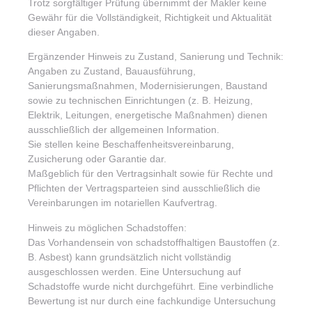
Trotz sorgfältiger Prüfung übernimmt der Makler keine
Gewähr für die Vollständigkeit, Richtigkeit und Aktualität
dieser Angaben.
Ergänzender Hinweis zu Zustand, Sanierung und Technik:
Angaben zu Zustand, Bauausführung,
Sanierungsmaßnahmen, Modernisierungen, Baustand
sowie zu technischen Einrichtungen (z. B. Heizung,
Elektrik, Leitungen, energetische Maßnahmen) dienen
ausschließlich der allgemeinen Information.
Sie stellen keine Beschaffenheitsvereinbarung,
Zusicherung oder Garantie dar.
Maßgeblich für den Vertragsinhalt sowie für Rechte und
Pflichten der Vertragsparteien sind ausschließlich die
Vereinbarungen im notariellen Kaufvertrag.
Hinweis zu möglichen Schadstoffen:
Das Vorhandensein von schadstoffhaltigen Baustoffen (z.
B. Asbest) kann grundsätzlich nicht vollständig
ausgeschlossen werden. Eine Untersuchung auf
Schadstoffe wurde nicht durchgeführt. Eine verbindliche
Bewertung ist nur durch eine fachkundige Untersuchung