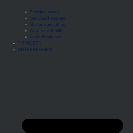
Energieausweis
Geldwäschegesetz
Makleralleinauftrag
Warum mit Makler
Kaufnebenkosten
TIPPGEBER
UNTERNEHMEN