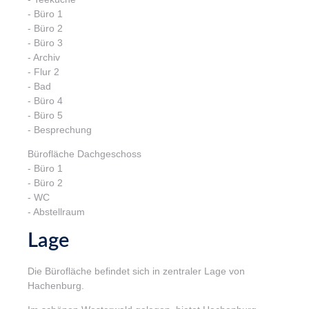
- Büro 1
- Büro 2
- Büro 3
- Archiv
- Flur 2
- Bad
- Büro 4
- Büro 5
- Besprechung
Bürofläche Dachgeschoss
- Büro 1
- Büro 2
- WC
- Abstellraum
Lage
Die Bürofläche befindet sich in zentraler Lage von
Hachenburg.