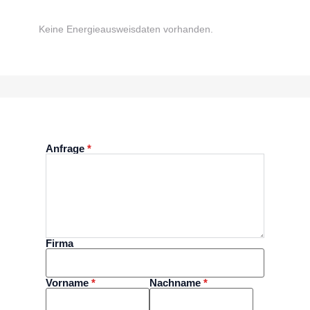
Keine Energieausweisdaten vorhanden.
Anfrage
*
Firma
Vorname
*
Nachname
*