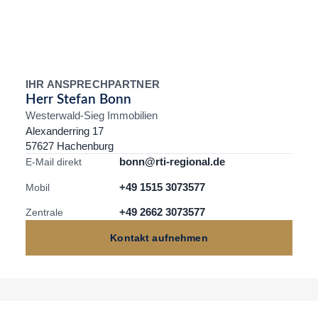
IHR ANSPRECHPARTNER
Herr Stefan Bonn
Westerwald-Sieg Immobilien
Alexanderring 17
57627 Hachenburg
bonn@rti-regional.de
E-Mail direkt
+49 1515 3073577
Mobil
+49 2662 3073577
Zentrale
Kontakt aufnehmen