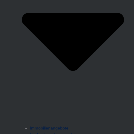
Immobilienangebote